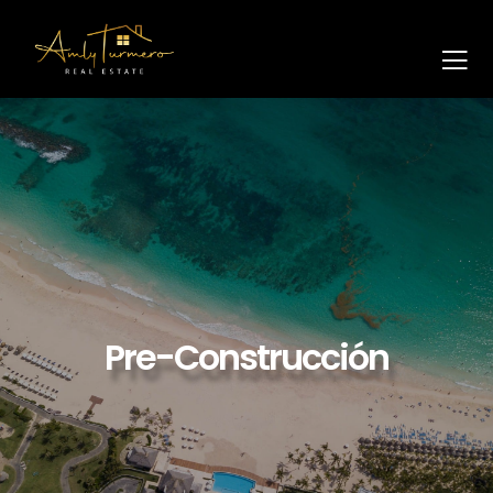
Pre-Construcción