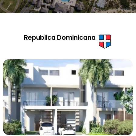
Republica Dominicana