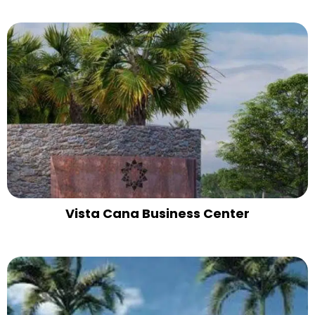
Vista Cana Business Center