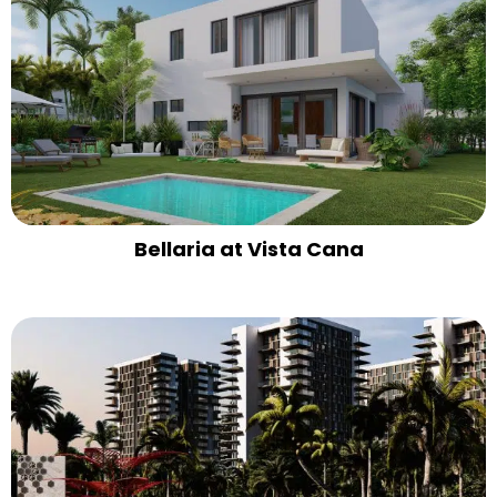
Bellaria at Vista Cana