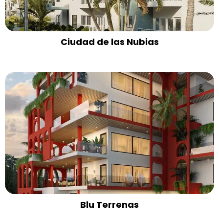
Ciudad de las Nubias
Blu Terrenas