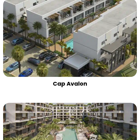
Cap Avalon