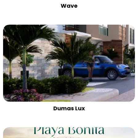
Wave
Dumas Lux