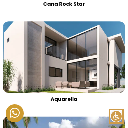
Cana Rock Star
Aquarella