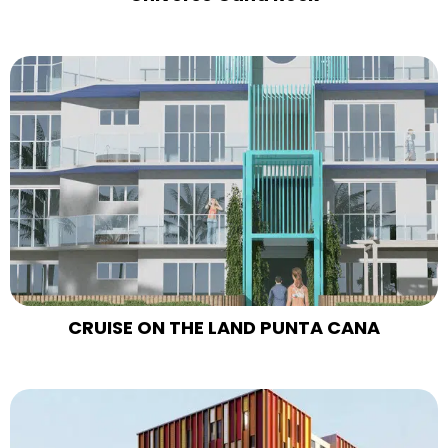
CRUISE ON THE LAND PUNTA CANA