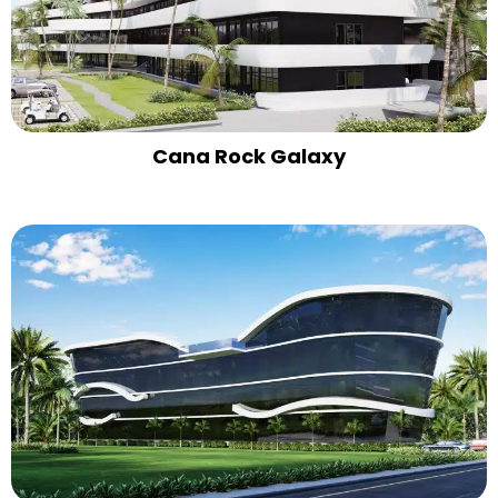
Cana Rock Galaxy