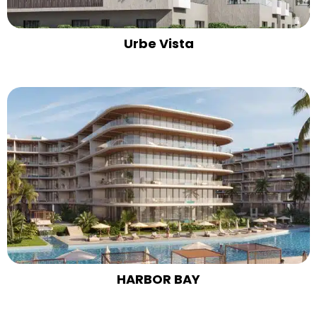
Urbe Vista
HARBOR BAY