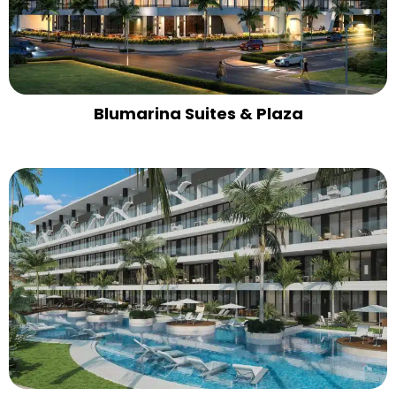
Blumarina Suites & Plaza