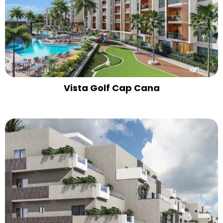
Vista Golf Cap Cana