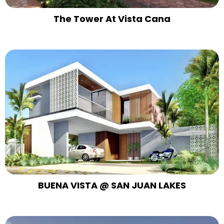
The Tower At Vista Cana
BUENA VISTA @ SAN JUAN LAKES