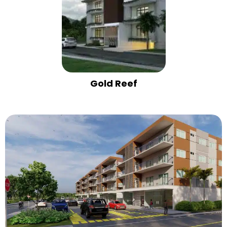
Gold Reef