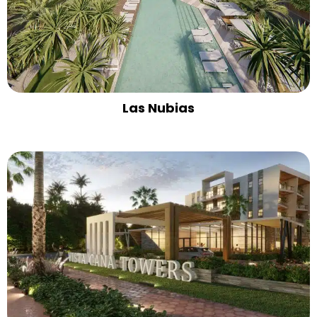
Las Nubias