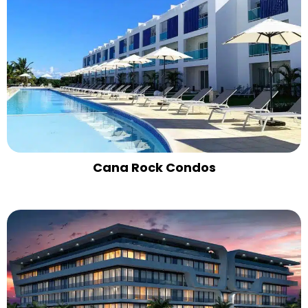
Cana Rock Condos