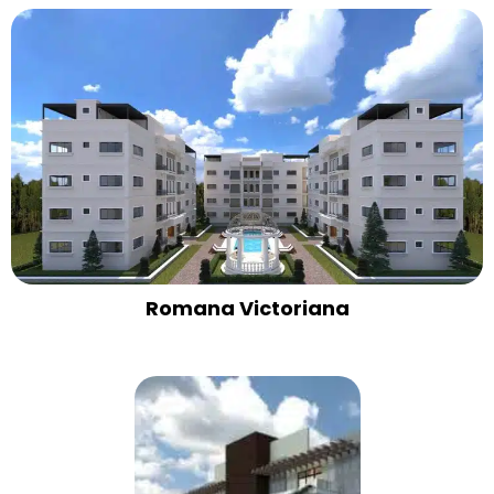
Romana Victoriana