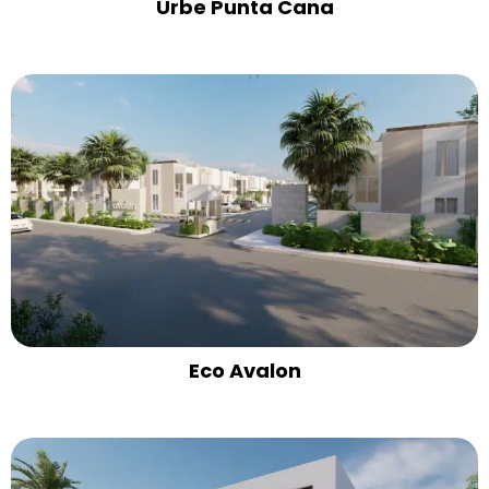
Urbe Punta Cana
Eco Avalon