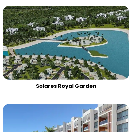
Solares Royal Garden