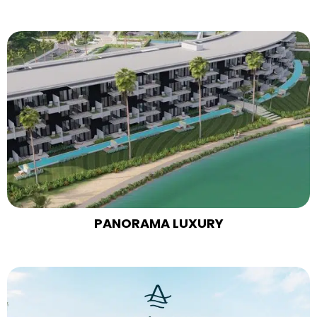
PANORAMA LUXURY