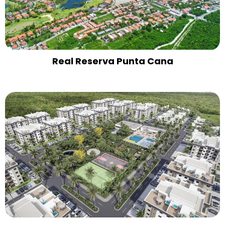
Real Reserva Punta Cana