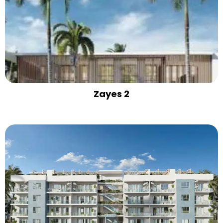
Zayes 2