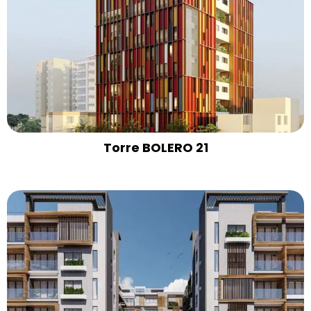
Torre BOLERO 21