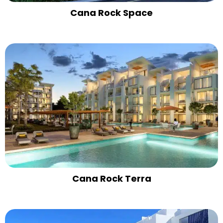
Cana Rock Space
Cana Rock Terra