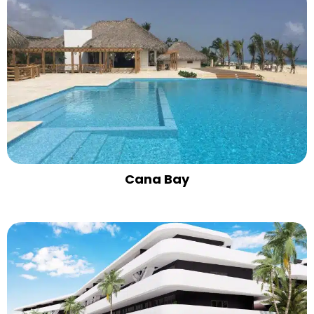
Cana Bay