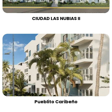
CIUDAD LAS NUBIAS II
Pueblito Caribeño