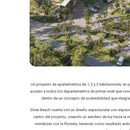
Un proyecto de apartamentos de 1, 2 y 3 habitaciones, en 
acceso a todos los departamentos de primer nivel que cond
dentro de un concepto de sostenibilidad que integra l
Silver Beach cuenta con un diseño espectacular con espaci
centro del proyecto, creando un sendero de luz hacia la 
mimetizan con la floresta, teniendo como resultado ambi