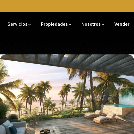
Servicios
Propiedades
Nosotros
Vender