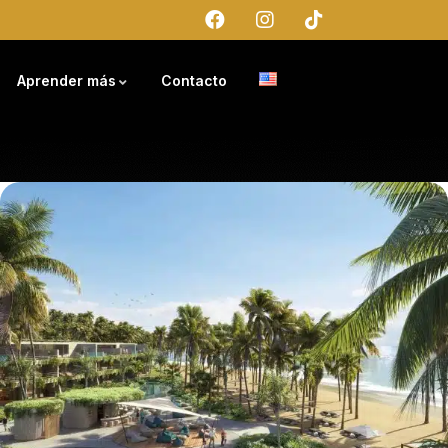
Aprender más
Contacto