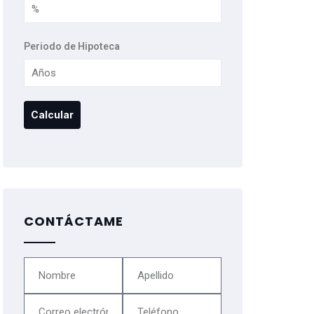
Periodo de Hipoteca
CONTÁCTAME