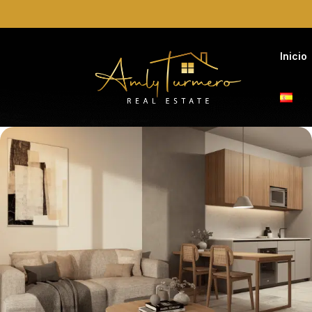
Inicio