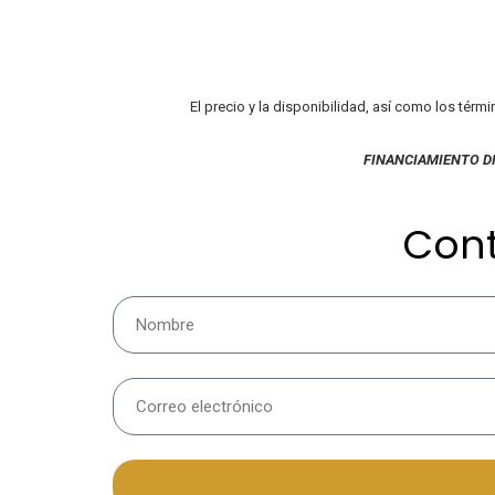
El precio y la disponibilidad, así como los térm
FINANCIAMIENTO D
Con