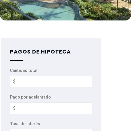
PAGOS DE HIPOTECA
Cantidad total
Pago por adelantado
Tasa de interés