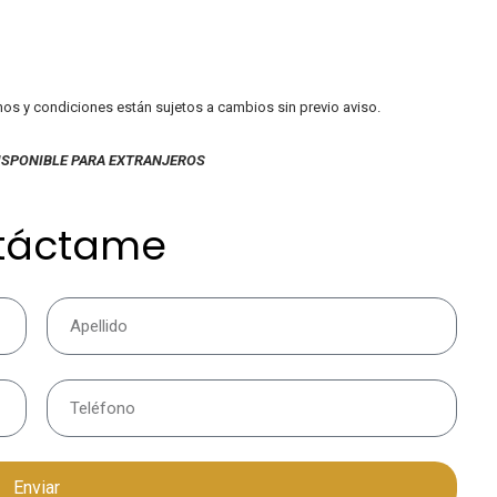
inos y condiciones están sujetos a cambios sin previo aviso.
ISPONIBLE PARA EXTRANJEROS
táctame
Enviar