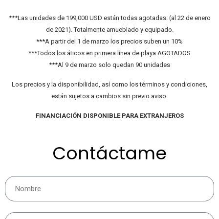
***Las unidades de 199,000 USD están todas agotadas. (al 22 de enero
de 2021). Totalmente amueblado y equipado.
***A partir del 1 de marzo los precios suben un 10%
***Todos los áticos en primera línea de playa AGOTADOS
***Al 9 de marzo solo quedan 90 unidades
Los precios y la disponibilidad, así como los términos y condiciones,
están sujetos a cambios sin previo aviso.
FINANCIACIÓN DISPONIBLE PARA EXTRANJEROS
Contáctame