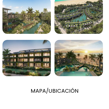
MAPA/UBICACIÓN