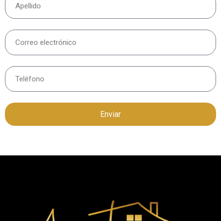
Enviar