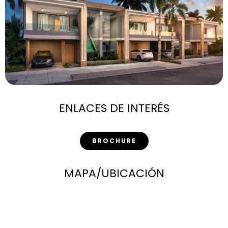
ENLACES DE INTERÉS
BROCHURE
MAPA/UBICACIÓN