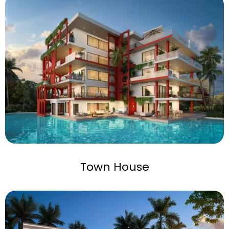
Town House