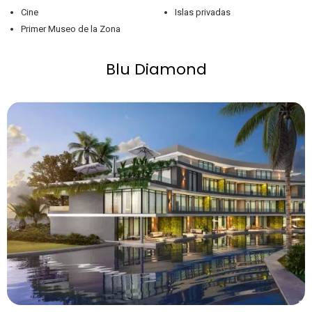
Cine
Islas privadas
Primer Museo de la Zona
Blu Diamond