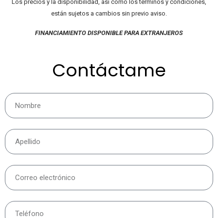
Los precios y la disponibilidad, así como los términos y condiciones,
están sujetos a cambios sin previo aviso.
FINANCIAMIENTO DISPONIBLE PARA EXTRANJEROS
Contáctame