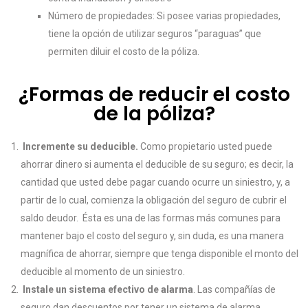
Número de propiedades: Si posee varias propiedades,
tiene la opción de utilizar seguros “paraguas” que
permiten diluir el costo de la póliza.
¿Formas de reducir el costo
de la póliza?
Incremente su deducible.
Como propietario usted puede
ahorrar dinero si aumenta el deducible de su seguro; es decir, la
cantidad que usted debe pagar cuando ocurre un siniestro, y, a
partir de lo cual, comienza la obligación del seguro de cubrir el
saldo deudor. Ésta es una de las formas más comunes para
mantener bajo el costo del seguro y, sin duda, es una manera
magnífica de ahorrar, siempre que tenga disponible el monto del
deducible al momento de un siniestro.
Instale un sistema efectivo de alarma
. Las compañías de
seguro dan descuentos por tener un sistema de alarma.