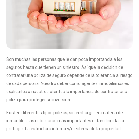
Son muchas las personas que le dan poca importancia a los
seguros hasta que tienen un siniestro. Así que la decisión de
contratar una póliza de seguro depende de la tolerancia al riesgo
de cada persona. Nuestro deber como agentes inmobiliarios es
explicarles a nuestros clientes la importancia de contratar una
póliza para proteger su inversión.
Existen diferentes tipos pólizas; sin embargo, en materia de
inmuebles, las coberturas más importantes están dirigidas a
proteger: La estructura interna y/o externa de la propiedad: