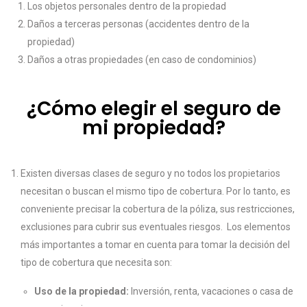
Los objetos personales dentro de la propiedad
Daños a terceras personas (accidentes dentro de la
propiedad)
Daños a otras propiedades (en caso de condominios)
¿Cómo elegir el seguro de
mi propiedad?
Existen diversas clases de seguro y no todos los propietarios
necesitan o buscan el mismo tipo de cobertura. Por lo tanto, es
conveniente precisar la cobertura de la póliza, sus restricciones,
exclusiones para cubrir sus eventuales riesgos. Los elementos
más importantes a tomar en cuenta para tomar la decisión del
tipo de cobertura que necesita son:
Uso de la propiedad:
Inversión, renta, vacaciones o casa de