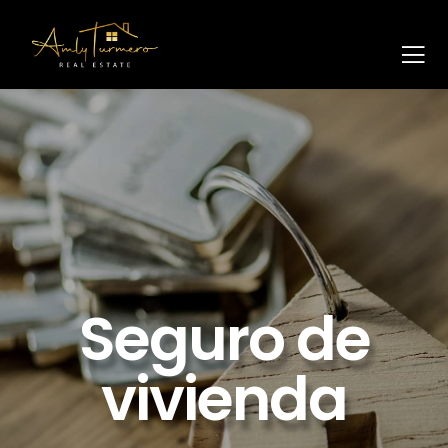
Seguro de
vivienda