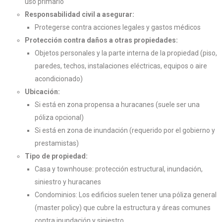
uso primario
Responsabilidad civil a asegurar:
Protegerse contra acciones legales y gastos médicos
Protección contra daños a otras propiedades:
Objetos personales y la parte interna de la propiedad (piso,
paredes, techos, instalaciones eléctricas, equipos o aire
acondicionado)
Ubicación:
Si está en zona propensa a huracanes (suele ser una
póliza opcional)
Si está en zona de inundación (requerido por el gobierno y
prestamistas)
Tipo de propiedad:
Casa y townhouse: protección estructural, inundación,
siniestro y huracanes
Condominios: Los edificios suelen tener una póliza general
(master policy) que cubre la estructura y áreas comunes
contra inundación y siniestro