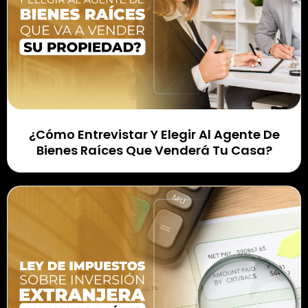
¿Cómo Entrevistar Y Elegir Al Agente De
Bienes Raíces Que Venderá Tu Casa?