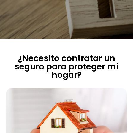
¿Necesito contratar un
seguro para proteger mi
hogar?