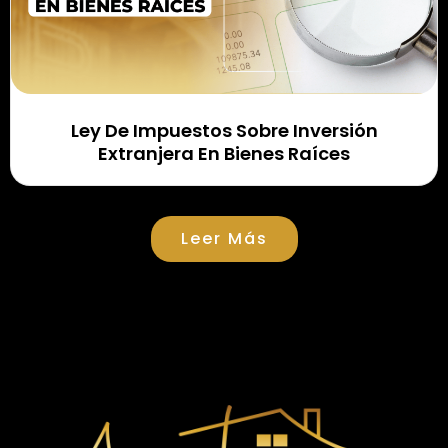
Ley De Impuestos Sobre Inversión
Extranjera En Bienes Raíces
Leer Más