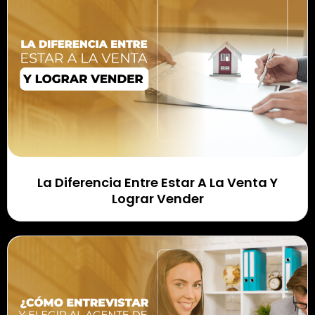
La Diferencia Entre Estar A La Venta Y
Lograr Vender