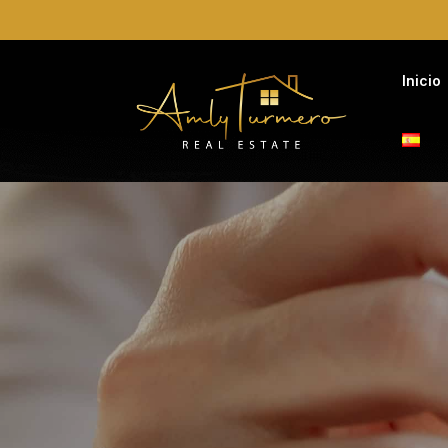
Inicio