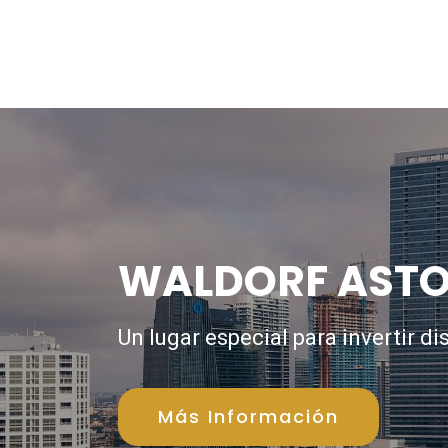
WALDORF ASTO
Un lugar especial para invertir d
Más Información