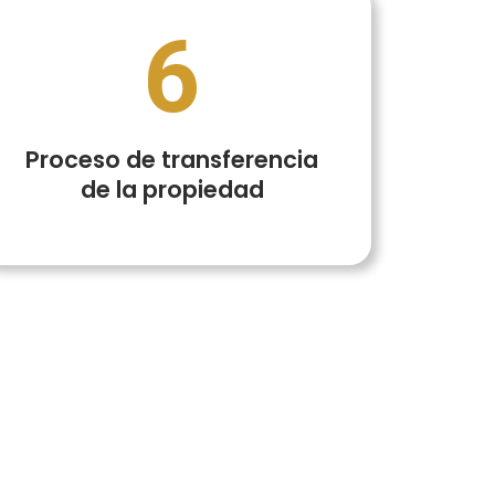
6
Proceso de transferencia
de la propiedad