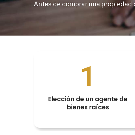
Antes de comprar una propiedad
1
Elección de un agente de
bienes raíces