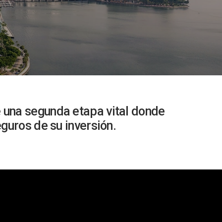
de una segunda etapa vital donde
guros de su inversión.