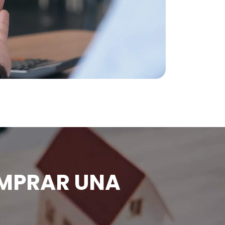
OMPRAR UNA