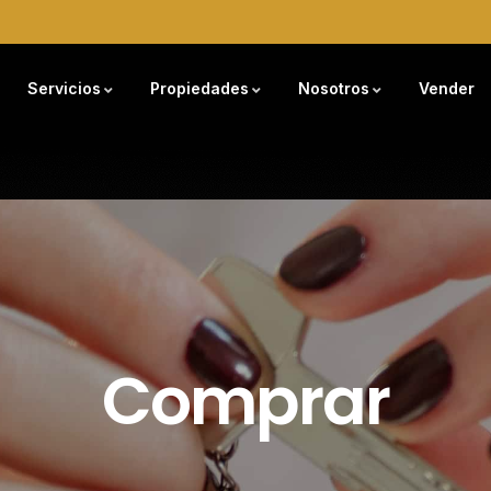
Servicios
Propiedades
Nosotros
Vender
Comprar