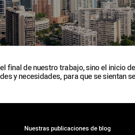
el final de nuestro trabajo, sino el inicio 
des y necesidades, para que se sientan se
Nuestras publicaciones de blog