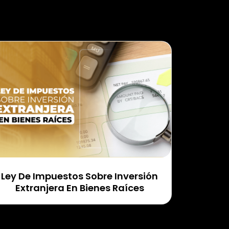
Ley De Impuestos Sobre Inversión
Extranjera En Bienes Raíces