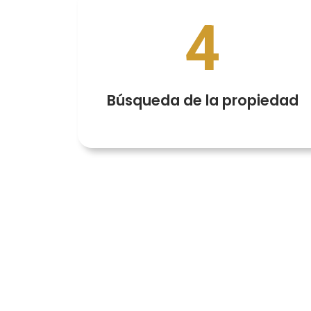
4
Búsqueda de la propiedad