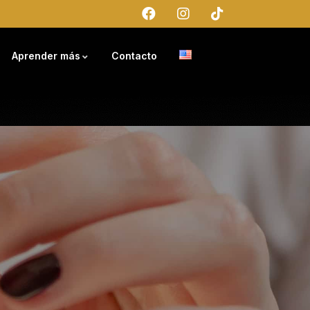
Aprender más
Contacto