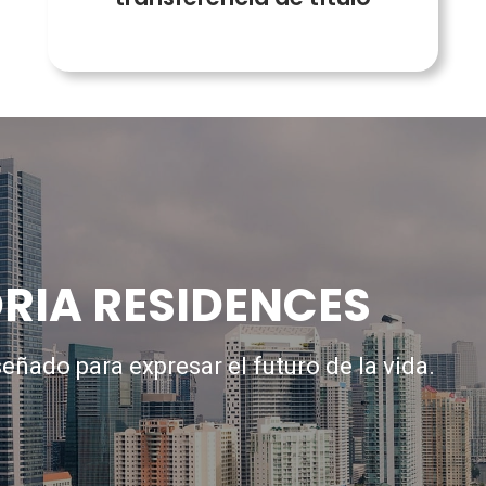
RIA RESIDENCES
iseñado
para expresar el futuro de la vida.