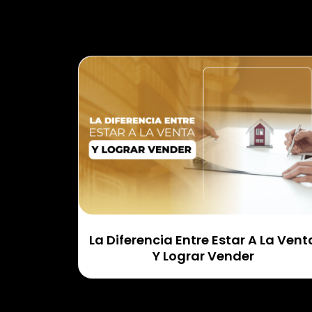
La Diferencia Entre Estar A La Vent
Y Lograr Vender