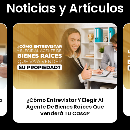
Noticias y Artículos
a
¿Cómo Entrevistar Y Elegir Al
Agente De Bienes Raíces Que
Venderá Tu Casa?