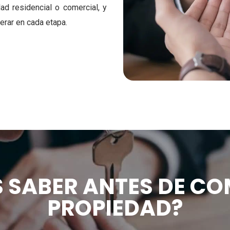
ad residencial o comercial, y
erar en cada etapa.
S SABER ANTES DE C
PROPIEDAD?