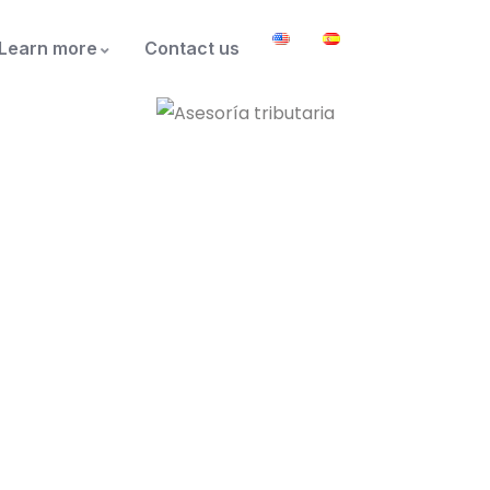
Learn more
Contact us