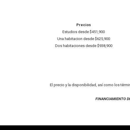
Precios
Estudios desde $451,900
Una habitacion desde $625,900
Dos habitaciones desde $938,900
El precio y la disponibilidad, así como los térm
FINANCIAMIENTO D