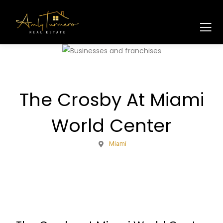
The Crosby At Miami
World Center
Miami