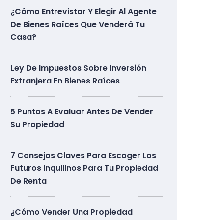
¿Cómo Entrevistar Y Elegir Al Agente
De Bienes Raíces Que Venderá Tu
Casa?
Ley De Impuestos Sobre Inversión
Extranjera En Bienes Raíces
5 Puntos A Evaluar Antes De Vender
Su Propiedad
7 Consejos Claves Para Escoger Los
Futuros Inquilinos Para Tu Propiedad
De Renta
¿Cómo Vender Una Propiedad