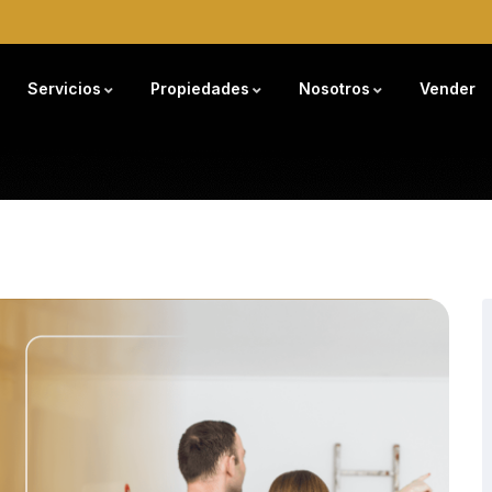
Servicios
Propiedades
Nosotros
Vender