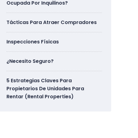
Ocupada Por Inquilinos?
Tácticas Para Atraer Compradores
Inspecciones Físicas
¿Necesito Seguro?
5 Estrategias Claves Para
Propietarios De Unidades Para
Rentar (Rental Properties)