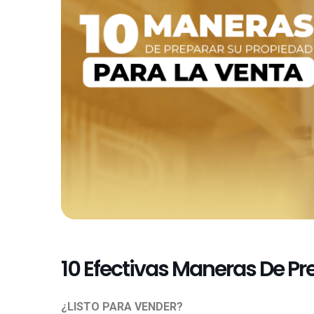
10 Efectivas Maneras De Pr
¿
LISTO PARA VENDER?