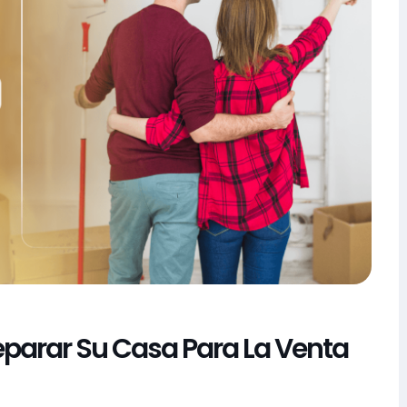
eparar Su Casa Para La Venta