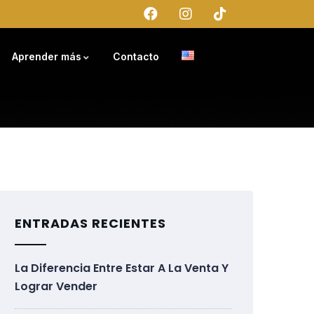
Aprender más
Contacto
ENTRADAS RECIENTES
La Diferencia Entre Estar A La Venta Y
Lograr Vender