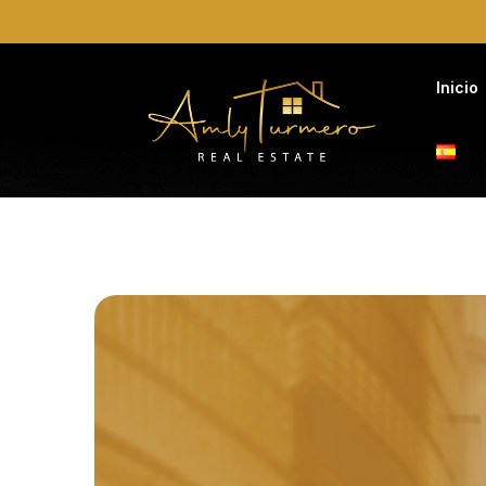
Inicio