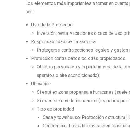
Los elementos más importantes a tomar en cuenta pa
son:
Uso de la Propiedad:
Inversión, renta, vacaciones o casa de uso pri
Responsabilidad civil a asegurar.
Protegerse contra acciones legales y gastos
Protección contra daños de otras propiedades.
Objetos personales y la parte interna de la pr
aparatos o aire acondicionado)
Ubicación
Si está en zona propensa a huracanes (suele s
Si esta en zona de inundación (requerido por 
Tipo de propiedad
Casa y townhouse: Protección estructural, 
Condominio: Los edificios suelen tener una 