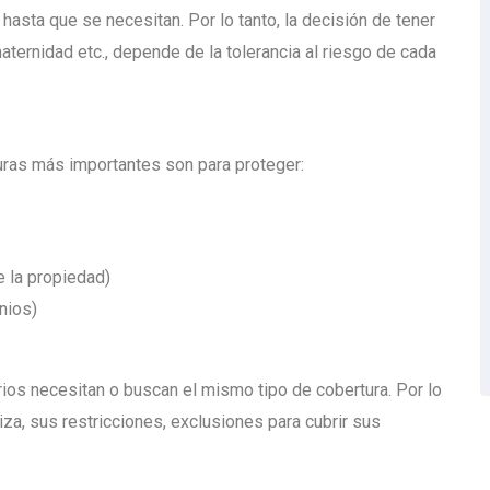
hasta que se necesitan. Por lo tanto, la decisión de tener
aternidad etc., depende de la tolerancia al riesgo de cada
turas más importantes son para proteger:
 la propiedad)
nios)
ios necesitan o buscan el mismo tipo de cobertura. Por lo
liza, sus restricciones, exclusiones para cubrir sus