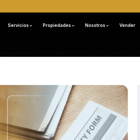
Servicios
Propiedades
Nosotros
Vender