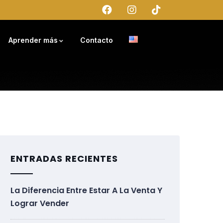
Aprender más
Contacto
ENTRADAS RECIENTES
La Diferencia Entre Estar A La Venta Y
Lograr Vender