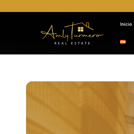
Inicio