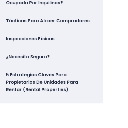
Ocupada Por Inquilinos?
Tácticas Para Atraer Compradores
Inspecciones Físicas
¿Necesito Seguro?
5 Estrategias Claves Para
Propietarios De Unidades Para
Rentar (Rental Properties)