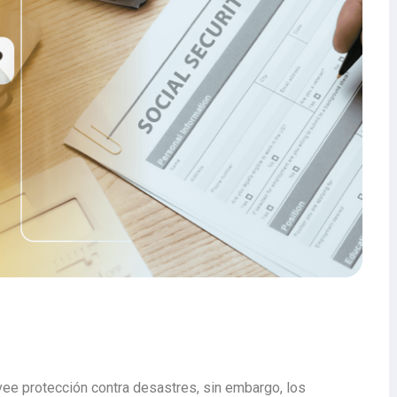
ee protección contra desastres, sin embargo, los