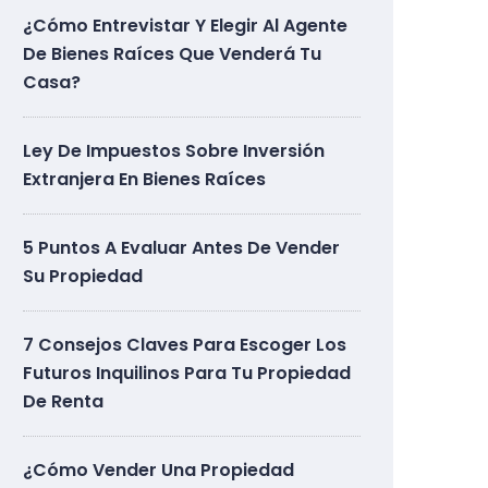
¿Cómo Entrevistar Y Elegir Al Agente
De Bienes Raíces Que Venderá Tu
Casa?
Ley De Impuestos Sobre Inversión
Extranjera En Bienes Raíces
5 Puntos A Evaluar Antes De Vender
Su Propiedad
7 Consejos Claves Para Escoger Los
Futuros Inquilinos Para Tu Propiedad
De Renta
¿Cómo Vender Una Propiedad