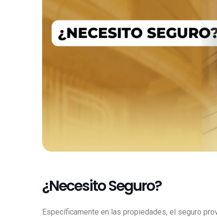
¿Necesito Seguro?
Específicamente en las propiedades, el seguro prov