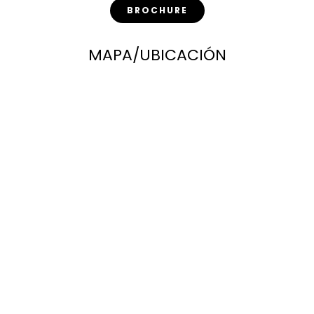
BROCHURE
MAPA/UBICACIÓN