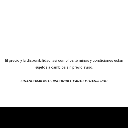
El precio y la disponibilidad, así como los términos y condiciones están
sujetos a cambios sin previo aviso.
FINANCIAMIENTO DISPONIBLE PARA EXTRANJEROS