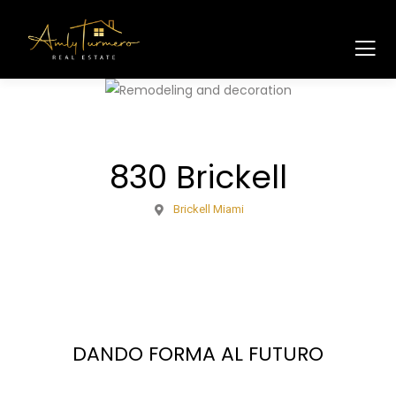
830 Brickell
Brickell Miami
DANDO FORMA AL FUTURO