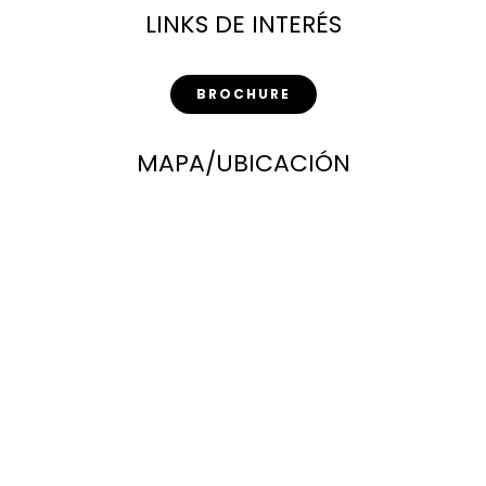
LINKS DE INTERÉS
BROCHURE
MAPA/UBICACIÓN