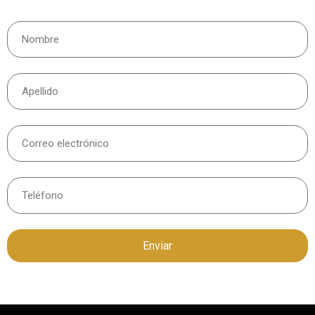
Enviar