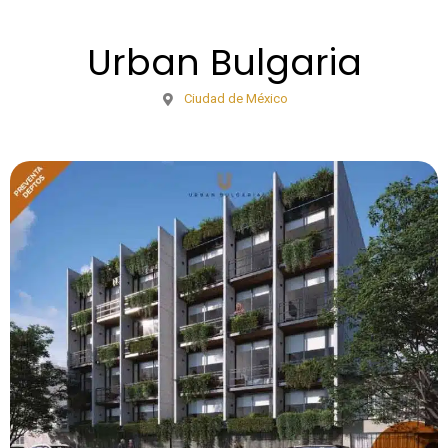
Urban Bulgaria
Ciudad de México