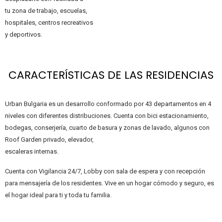
tu zona de trabajo, escuelas,
hospitales, centros recreativos
y deportivos.
CARACTERÍSTICAS DE LAS RESIDENCIAS
Urban Bulgaria es un desarrollo conformado por 43 departamentos en 4
niveles con diferentes distribuciones. Cuenta con bici estacionamiento,
bodegas, conserjería, cuarto de basura y zonas de lavado, algunos con
Roof Garden privado, elevador,
escaleras internas.
Cuenta con Vigilancia 24/7, Lobby con sala de espera y con recepción
para mensajería de los residentes. Vive en un hogar cómodo y seguro, es
el hogar ideal para ti y toda tu familia.