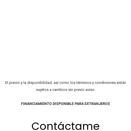
El precio y la disponibilidad, así como los términos y condiciones están
sujetos a cambios sin previo aviso.
FINANCIAMIENTO DISPONIBLE PARA EXTRANJEROS
Contáctame