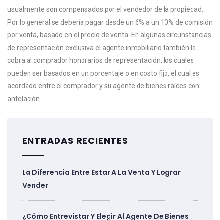
usualmente son compensados por el vendedor de la propiedad.
Por lo general se debería pagar desde un 6% a un 10% de comisión
por venta, basado en el precio de venta. En algunas circunstancias
de representación exclusiva el agente inmobiliario también le
cobra al comprador honorarios de representación, los cuales
pueden ser basados en un porcentaje o en costo fijo, el cual es
acordado entre el comprador y su agente de bienes raíces con
antelación.
ENTRADAS RECIENTES
La Diferencia Entre Estar A La Venta Y Lograr
Vender
¿Cómo Entrevistar Y Elegir Al Agente De Bienes