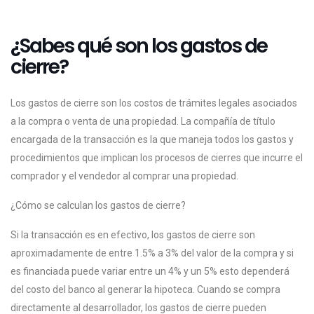
¿Sabes qué son los gastos de
cierre?
Los gastos de cierre son los costos de trámites legales asociados
a la compra o venta de una propiedad. La compañía de título
encargada de la transacción es la que maneja todos los gastos y
procedimientos que implican los procesos de cierres que incurre el
comprador y el vendedor al comprar una propiedad.
¿Cómo se calculan los gastos de cierre?
Si la transacción es en efectivo, los gastos de cierre son
aproximadamente de entre 1.5% a 3% del valor de la compra y si
es financiada puede variar entre un 4% y un 5% esto dependerá
del costo del banco al generar la hipoteca. Cuando se compra
directamente al desarrollador, los gastos de cierre pueden