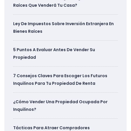
Raíces Que Venderá Tu Casa?
Ley De Impuestos Sobre Inversión Extranjera En
Bienes Raíces
5 Puntos A Evaluar Antes De Vender Su
Propiedad
7 Consejos Claves Para Escoger Los Futuros
Inquilinos Para Tu Propiedad De Renta
¿Cómo Vender Una Propiedad Ocupada Por
Inquilinos?
Tácticas Para Atraer Compradores