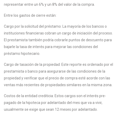
representar entre un 6% y un 8% del valor de la compra.
Entre los gastos de cierre están:
Cargo por la solicitud del préstamo: La mayoría de los bancos o
instituciones financieras cobran un cargo de iniciación del proceso.
El prestamista también podría cobrarle puntos de descuento para
bajarle la tasa de interés para mejorar las condiciones del
préstamo hipotecario.
Cargo de tasación de la propiedad: Este reporte es ordenado por el
prestamista o banco para asegurarse de las condiciones de la
propiedad y verificar que el precio de compra esté acorde con las
ventas más recientes de propiedades similares en la misma zona.
Costos de la entidad crediticia: Estos cargos son el interés pre-
pagado de la hipoteca por adelantado del mes que va a vivir,
usualmente se exige que sean 12 meses por adelantado.