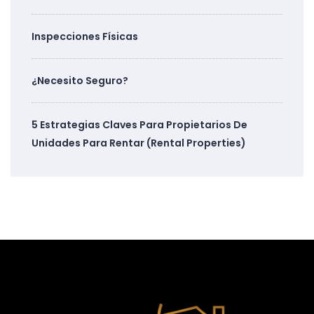
Inspecciones Físicas
¿Necesito Seguro?
5 Estrategias Claves Para Propietarios De
Unidades Para Rentar (Rental Properties)