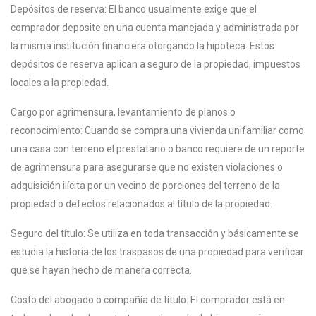
Depósitos de reserva: El banco usualmente exige que el
comprador deposite en una cuenta manejada y administrada por
la misma institución financiera otorgando la hipoteca. Estos
depósitos de reserva aplican a seguro de la propiedad, impuestos
locales a la propiedad.
Cargo por agrimensura, levantamiento de planos o
reconocimiento: Cuando se compra una vivienda unifamiliar como
una casa con terreno el prestatario o banco requiere de un reporte
de agrimensura para asegurarse que no existen violaciones o
adquisición ilícita por un vecino de porciones del terreno de la
propiedad o defectos relacionados al título de la propiedad.
Seguro del título: Se utiliza en toda transacción y básicamente se
estudia la historia de los traspasos de una propiedad para verificar
que se hayan hecho de manera correcta.
Costo del abogado o compañía de título: El comprador está en