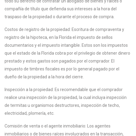
todo su derecho de contratar un abogado de bienes y raíces o
compañía de título que defienda sus intereses a la hora del
traspaso de la propiedad o durante el proceso de compra.
Costos de registro de la propiedad: Escritura de compraventa y
registro de la hipoteca, en la Florida el impuesto de sellos
documentarios y el impuesto intangible. Estos son los impuestos
que el estado de la Florida cobra por el privilegio de obtener dinero
prestado y estos gastos son pagados por el comprador. El
impuesto de timbres fiscales es por lo general pagado por el
dueño de la propiedad a la hora del cierre.
Inspección a la propiedad: Es recomendable que el comprador
realice una inspección de la propiedad, la cual incluya inspección
de termitas u organismos destructores, inspección de techo,
electricidad, plomería, etc.
Comisión de venta o el agente inmobiliario: Los agentes
inmobiliarios o de bienes raíces involucrados en la transacción,