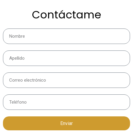
Contáctame
Enviar