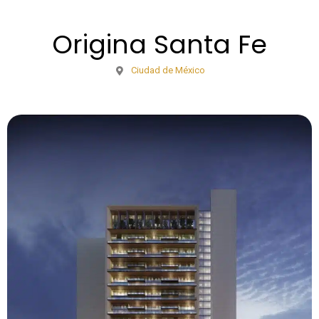
Origina Santa Fe
Ciudad de México