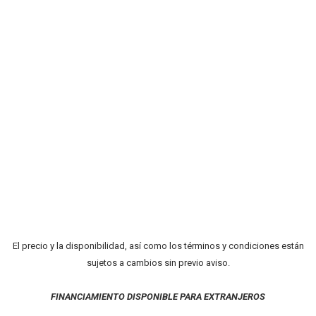
El precio y la disponibilidad, así como los términos y condiciones están
sujetos a cambios sin previo aviso.
FINANCIAMIENTO DISPONIBLE PARA EXTRANJEROS