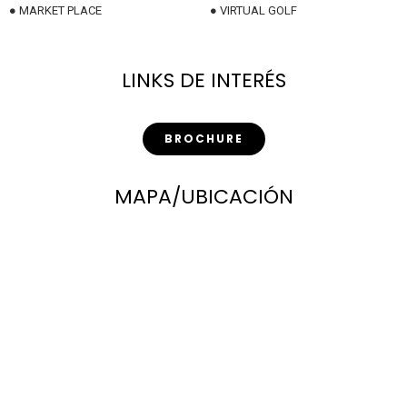
●
MARKET PLACE
●
VIRTUAL GOLF
LINKS DE INTERÉS
BROCHURE
MAPA/UBICACIÓN