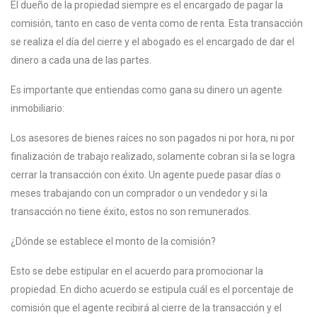
El dueño de la propiedad siempre es el encargado de pagar la
comisión, tanto en caso de venta como de renta. Esta transacción
se realiza el día del cierre y el abogado es el encargado de dar el
dinero a cada una de las partes.
Es importante que entiendas como gana su dinero un agente
inmobiliario:
Los asesores de bienes raíces no son pagados ni por hora, ni por
finalización de trabajo realizado, solamente cobran si la se logra
cerrar la transacción con éxito. Un agente puede pasar días o
meses trabajando con un comprador o un vendedor y si la
transacción no tiene éxito, estos no son remunerados.
¿Dónde se establece el monto de la comisión?
Esto se debe estipular en el acuerdo para promocionar la
propiedad. En dicho acuerdo se estipula cuál es el porcentaje de
comisión que el agente recibirá al cierre de la transacción y el