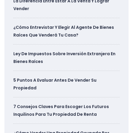
La Diferencia Entre Estar A La Venta Y Lograr
Vender
¿Cómo Entrevistar Y Elegir Al Agente De Bienes
Raíces Que Venderá Tu Casa?
Ley De Impuestos Sobre Inversión Extranjera En
Bienes Raíces
5 Puntos A Evaluar Antes De Vender Su
Propiedad
7 Consejos Claves Para Escoger Los Futuros
Inquilinos Para Tu Propiedad De Renta