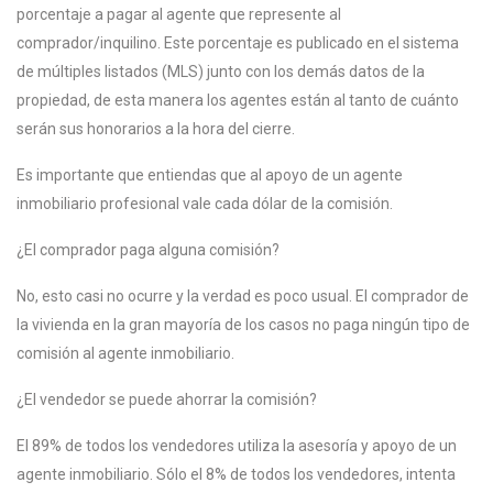
porcentaje a pagar al agente que represente al
comprador/inquilino. Este porcentaje es publicado en el sistema
de múltiples listados (MLS) junto con los demás datos de la
propiedad, de esta manera los agentes están al tanto de cuánto
serán sus honorarios a la hora del cierre.
Es importante que entiendas que al apoyo de un agente
inmobiliario profesional vale cada dólar de la comisión.
¿El comprador paga alguna comisión?
No, esto casi no ocurre y la verdad es poco usual. El comprador de
la vivienda en la gran mayoría de los casos no paga ningún tipo de
comisión al agente inmobiliario.
¿El vendedor se puede ahorrar la comisión?
El 89% de todos los vendedores utiliza la asesoría y apoyo de un
agente inmobiliario. Sólo el 8% de todos los vendedores, intenta