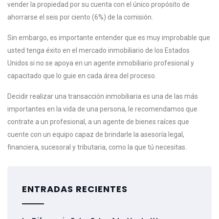
vender la propiedad por su cuenta con el único propósito de
ahorrarse el seis por ciento (6%) de la comisión.
Sin embargo, es importante entender que es muy improbable que
usted tenga éxito en el mercado inmobiliario de los Estados
Unidos si no se apoya en un agente inmobiliario profesional y
capacitado que lo guie en cada área del proceso.
Decidir realizar una transacción inmobiliaria es una de las más
importantes en la vida de una persona, le recomendamos que
contrate a un profesional, a un agente de bienes raíces que
cuente con un equipo capaz de brindarle la asesoría legal,
financiera, sucesoral y tributaria, como la que tú necesitas.
ENTRADAS RECIENTES