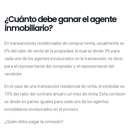
¿Cuánto debe ganar el agente
inmobiliario?
En transacciones residenciales de compra/venta, usualmente es
6% del valor de venta de la propiedad, el cual se divide 3% para
cada uno de los agentes involucrados en la transacción, es decir,
para el representante del comprador y el representante del
vendedor.
En el caso de una transacción residencial de renta, el estándar es
10% del valor del contrato anual o un mes de renta. Esta comisión
se divide en partes iguales para cada uno de los agentes
inmobiliarios involucrados en el proceso.
¿Quién debe pagar la comisión?