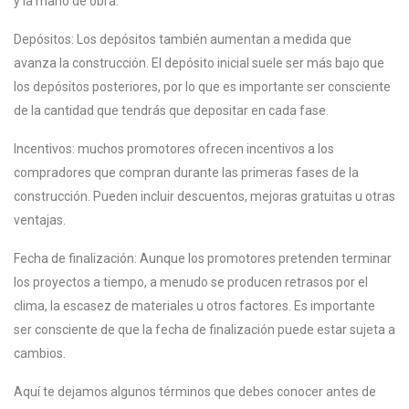
y la mano de obra.
Depósitos: Los depósitos también aumentan a medida que
avanza la construcción. El depósito inicial suele ser más bajo que
los depósitos posteriores, por lo que es importante ser consciente
de la cantidad que tendrás que depositar en cada fase.
Incentivos: muchos promotores ofrecen incentivos a los
compradores que compran durante las primeras fases de la
construcción. Pueden incluir descuentos, mejoras gratuitas u otras
ventajas.
Fecha de finalización: Aunque los promotores pretenden terminar
los proyectos a tiempo, a menudo se producen retrasos por el
clima, la escasez de materiales u otros factores. Es importante
ser consciente de que la fecha de finalización puede estar sujeta a
cambios.
Aquí te dejamos algunos términos que debes conocer antes de