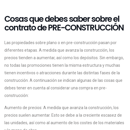
Cosas que debes saber sobre el
contrato de PRE-CONSTRUCCIÓN
Las propiedades sobre plano o en pre-construcción pasan por
diferentes etapas. A medida que avanza la construcción, los
precios tienden a aumentar, así como los depósitos. Sin embargo,
no todas las promociones tienen la misma estructura y muchas
tienen incentivos o atracciones durante las distintas fases de la
construcción. A continuación se indican algunas de las cosas que
debes tener en cuenta al considerar una compra en pre-
construcción:
Aumento de precios: A medida que avanza la construcción, los
precios suelen aumentar. Esto se debe a la creciente escasez de
las unidades, así como al aumento de los costes de los materiales