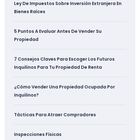
Ley De Impuestos Sobre Inversión Extranjera En
Bienes Raíces
5 Puntos A Evaluar Antes De Vender Su
Propiedad
7 Consejos Claves Para Escoger Los Futuros
Inquilinos Para Tu Propiedad De Renta
¿Cómo Vender Una Propiedad Ocupada Por
Inquilinos?
Tácticas Para Atraer Compradores
Inspecciones Físicas