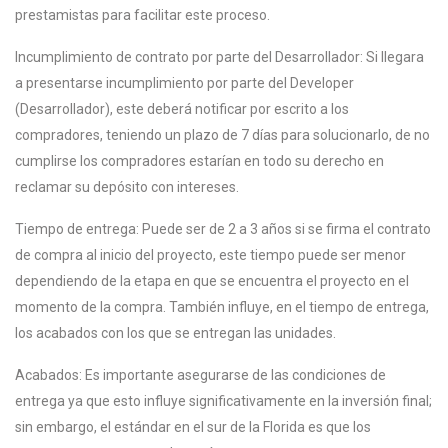
prestamistas para facilitar este proceso.
Incumplimiento de contrato por parte del Desarrollador: Si llegara
a presentarse incumplimiento por parte del Developer
(Desarrollador), este deberá notificar por escrito a los
compradores, teniendo un plazo de 7 días para solucionarlo, de no
cumplirse los compradores estarían en todo su derecho en
reclamar su depósito con intereses.
Tiempo de entrega: Puede ser de 2 a 3 años si se firma el contrato
de compra al inicio del proyecto, este tiempo puede ser menor
dependiendo de la etapa en que se encuentra el proyecto en el
momento de la compra. También influye, en el tiempo de entrega,
los acabados con los que se entregan las unidades.
Acabados: Es importante asegurarse de las condiciones de
entrega ya que esto influye significativamente en la inversión final;
sin embargo, el estándar en el sur de la Florida es que los