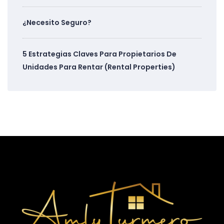
¿Necesito Seguro?
5 Estrategias Claves Para Propietarios De
Unidades Para Rentar (Rental Properties)