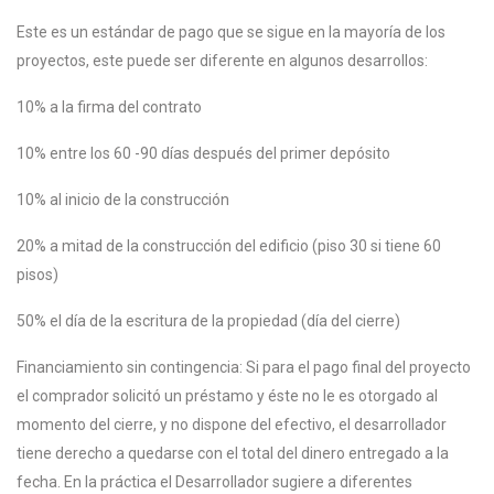
Este es un estándar de pago que se sigue en la mayoría de los
proyectos, este puede ser diferente en algunos desarrollos:
10% a la firma del contrato
10% entre los 60 -90 días después del primer depósito
10% al inicio de la construcción
20% a mitad de la construcción del edificio (piso 30 si tiene 60
pisos)
50% el día de la escritura de la propiedad (día del cierre)
Financiamiento sin contingencia: Si para el pago final del proyecto
el comprador solicitó un préstamo y éste no le es otorgado al
momento del cierre, y no dispone del efectivo, el desarrollador
tiene derecho a quedarse con el total del dinero entregado a la
fecha. En la práctica el Desarrollador sugiere a diferentes