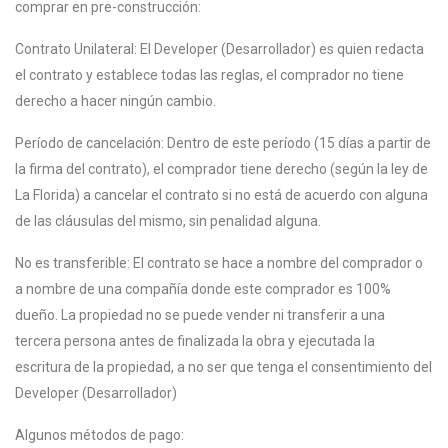
comprar en pre-construcción:
Contrato Unilateral: El Developer (Desarrollador) es quien redacta
el contrato y establece todas las reglas, el comprador no tiene
derecho a hacer ningún cambio.
Período de cancelación: Dentro de este período (15 días a partir de
la firma del contrato), el comprador tiene derecho (según la ley de
La Florida) a cancelar el contrato si no está de acuerdo con alguna
de las cláusulas del mismo, sin penalidad alguna.
No es transferible: El contrato se hace a nombre del comprador o
a nombre de una compañía donde este comprador es 100%
dueño. La propiedad no se puede vender ni transferir a una
tercera persona antes de finalizada la obra y ejecutada la
escritura de la propiedad, a no ser que tenga el consentimiento del
Developer (Desarrollador)
Algunos métodos de pago: