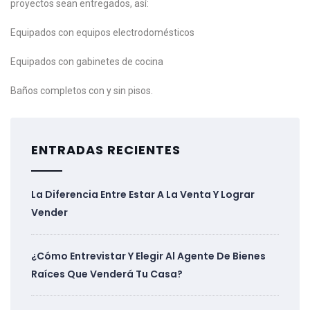
proyectos sean entregados, así:
Equipados con equipos electrodomésticos
Equipados con gabinetes de cocina
Baños completos con y sin pisos.
ENTRADAS RECIENTES
La Diferencia Entre Estar A La Venta Y Lograr
Vender
¿Cómo Entrevistar Y Elegir Al Agente De Bienes
Raíces Que Venderá Tu Casa?