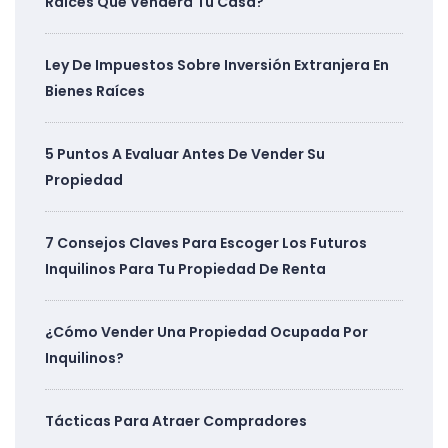
Raíces Que Venderá Tu Casa?
Ley De Impuestos Sobre Inversión Extranjera En
Bienes Raíces
5 Puntos A Evaluar Antes De Vender Su
Propiedad
7 Consejos Claves Para Escoger Los Futuros
Inquilinos Para Tu Propiedad De Renta
¿Cómo Vender Una Propiedad Ocupada Por
Inquilinos?
Tácticas Para Atraer Compradores