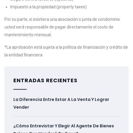
Impuesto a la propiedad (property taxes)
Por su parte, si existiera una asociación o junta de condominio
usted será responsable de pagar directamente el costo de
mantenimiento mensual.
*La aprobación está sujeta a la política de financiación y crédito de
la entidad financiera
ENTRADAS RECIENTES
La Diferencia Entre Estar A La Venta Y Lograr
Vender
¿Cómo Entrevistar Y Elegir Al Agente De Bienes