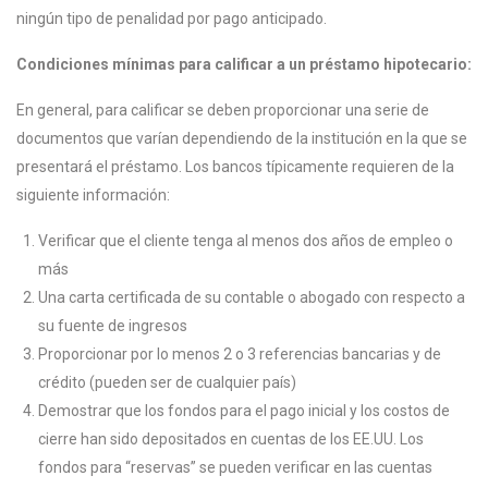
ningún tipo de penalidad por pago anticipado.
Condiciones mínimas para calificar a un préstamo hipotecario:
En general, para calificar se deben proporcionar una serie de
documentos que varían dependiendo de la institución en la que se
presentará el préstamo. Los bancos típicamente requieren de la
siguiente información:
Verificar que el cliente tenga al menos dos años de empleo o
más
Una carta certificada de su contable o abogado con respecto a
su fuente de ingresos
Proporcionar por lo menos 2 o 3 referencias bancarias y de
crédito (pueden ser de cualquier país)
Demostrar que los fondos para el pago inicial y los costos de
cierre han sido depositados en cuentas de los EE.UU. Los
fondos para “reservas” se pueden verificar en las cuentas