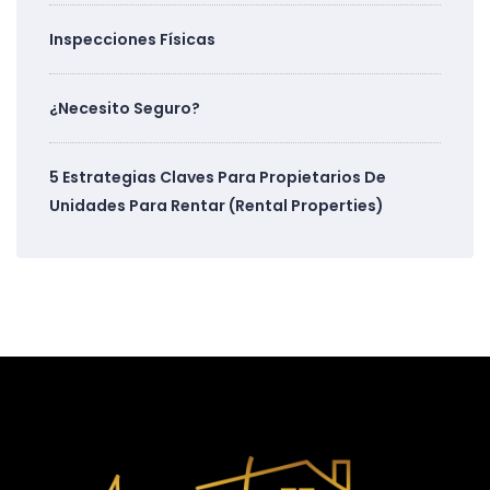
Inspecciones Físicas
¿Necesito Seguro?
5 Estrategias Claves Para Propietarios De
Unidades Para Rentar (Rental Properties)