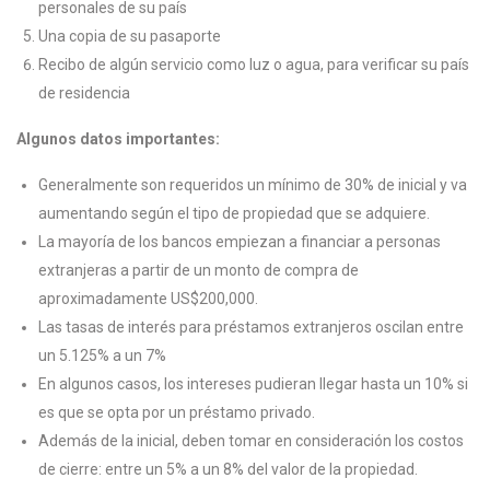
personales de su país
Una copia de su pasaporte
Recibo de algún servicio como luz o agua, para verificar su país
de residencia
Algunos datos importantes:
Generalmente son requeridos un mínimo de 30% de inicial y va
aumentando según el tipo de propiedad que se adquiere.
La mayoría de los bancos empiezan a financiar a personas
extranjeras a partir de un monto de compra de
aproximadamente US$200,000.
Las tasas de interés para préstamos extranjeros oscilan entre
un 5.125% a un 7%
En algunos casos, los intereses pudieran llegar hasta un 10% si
es que se opta por un préstamo privado.
Además de la inicial, deben tomar en consideración los costos
de cierre: entre un 5% a un 8% del valor de la propiedad.