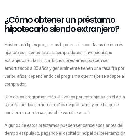
¿Cómo obtener un préstamo
hipotecario siendo extranjero?
Existen múltiples programas hipotecarios con tasas de interés
ajustables diseñados para compradores e inversionistas
extranjeros en la Florida. Dichos préstamos pueden ser
amortizados a 30 años y generalmente tienen una tasa fija por
varios años, dependiendo del programa que mejor se adapte al
comprador.
Uno de los programas más utilizados por extranjeros es el de la
tasa fija por los primeros 5 años de préstamo y que luego se
convierte a una tasa ajustable variable anual.
Algunos de estos préstamos pueden ser cancelados antes del
tiempo estipulado, pagando el capital principal del préstamo sin