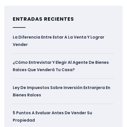
ENTRADAS RECIENTES
La Diferencia Entre Estar A La Venta Y Lograr
Vender
¿Cómo Entrevistar Y Elegir Al Agente De Bienes
Raíces Que Venderá Tu Casa?
Ley De Impuestos Sobre Inversión Extranjera En
Bienes Raíces
5 Puntos A Evaluar Antes De Vender Su
Propiedad