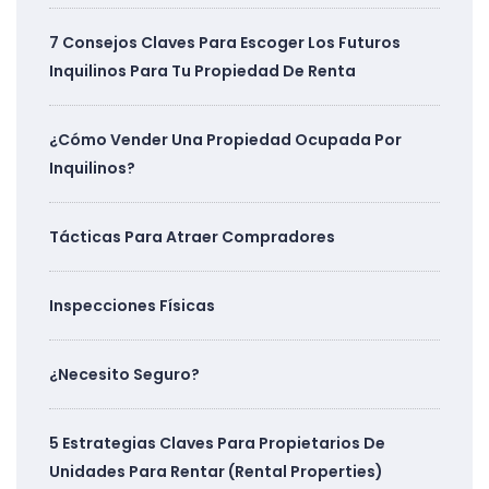
7 Consejos Claves Para Escoger Los Futuros
Inquilinos Para Tu Propiedad De Renta
¿Cómo Vender Una Propiedad Ocupada Por
Inquilinos?
Tácticas Para Atraer Compradores
Inspecciones Físicas
¿Necesito Seguro?
5 Estrategias Claves Para Propietarios De
Unidades Para Rentar (Rental Properties)