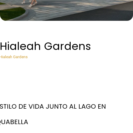
 Hialeah Gardens
Hialeah Gardens
STILO DE VIDA JUNTO AL LAGO EN
UABELLA