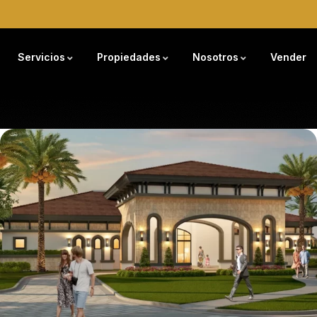
Servicios
Propiedades
Nosotros
Vender