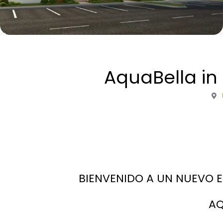
AquaBella in
BIENVENIDO A UN NUEVO E
AQ