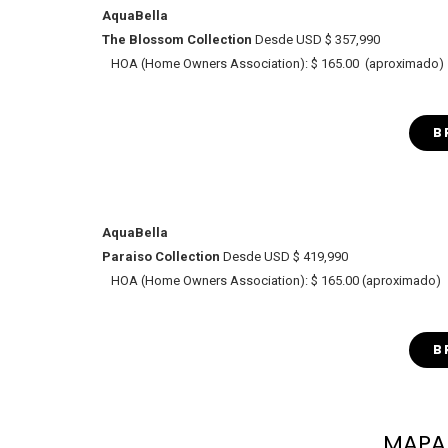
AquaBella
The Blossom Collection
Desde USD $ 357,990
HOA (Home Owners Association): $ 165.00 (aproximado)
B
AquaBella
Paraiso Collection
Desde USD $ 419,990
HOA (Home Owners Association): $ 165.00 (aproximado)
B
MAPA