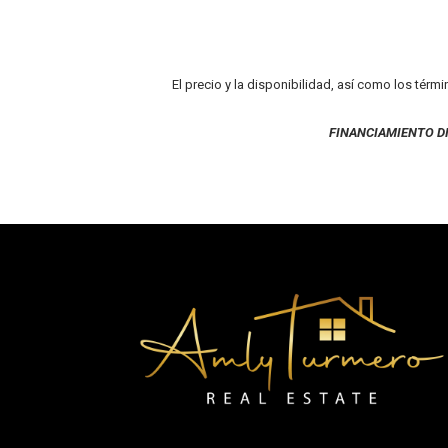
El precio y la disponibilidad, así como los térm
FINANCIAMIENTO D