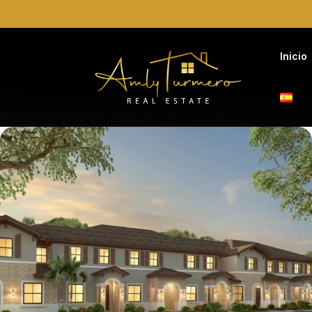
Inicio