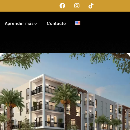
Aprender más
Contacto