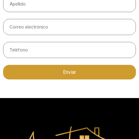
Enviar