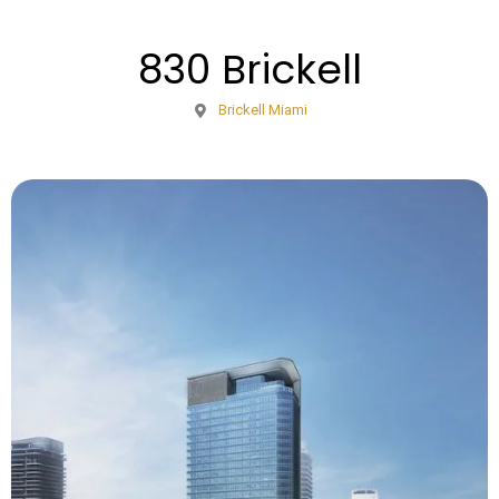
830 Brickell
Brickell Miami