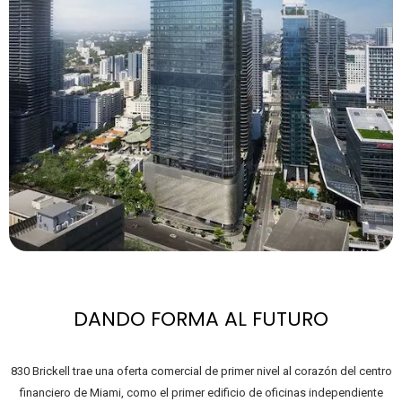
DANDO FORMA AL FUTURO
830 Brickell trae una oferta comercial de primer nivel al corazón del centro
financiero de Miami, como el primer edificio de oficinas independiente