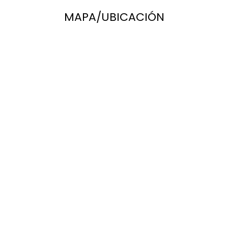
MAPA/UBICACIÓN