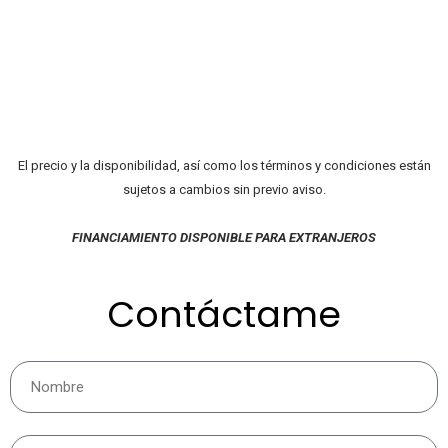
El precio y la disponibilidad, así como los términos y condiciones están
sujetos a cambios sin previo aviso.
FINANCIAMIENTO DISPONIBLE PARA EXTRANJEROS
Contáctame