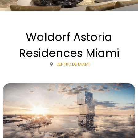
Waldorf Astoria
Residences Miami
CENTRO DE MIAMI