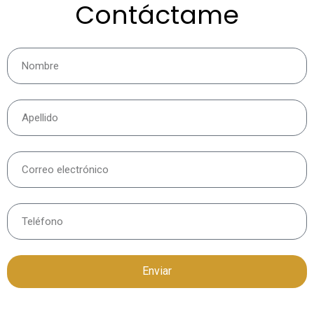
Contáctame
Enviar