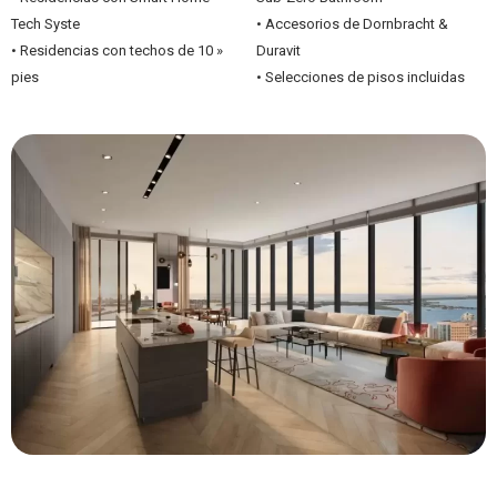
Tech Syste
• Accesorios de Dornbracht &
• Residencias con techos de 10 »
Duravit
pies
• Selecciones de pisos incluidas