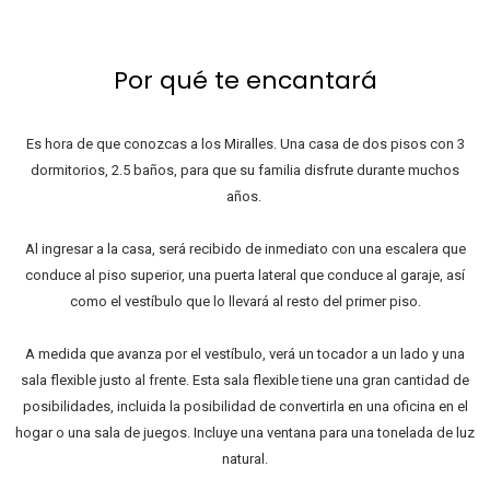
Por qué te encantará
Es hora de que conozcas a los Miralles. Una casa de dos pisos con 3
dormitorios, 2.5 baños, para que su familia disfrute durante muchos
años.
Al ingresar a la casa, será recibido de inmediato con una escalera que
conduce al piso superior, una puerta lateral que conduce al garaje, así
como el vestíbulo que lo llevará al resto del primer piso.
A medida que avanza por el vestíbulo, verá un tocador a un lado y una
sala flexible justo al frente. Esta sala flexible tiene una gran cantidad de
posibilidades, incluida la posibilidad de convertirla en una oficina en el
hogar o una sala de juegos. Incluye una ventana para una tonelada de luz
natural.