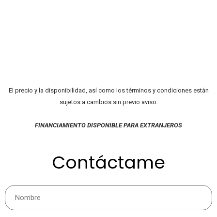
El precio y la disponibilidad, así como los términos y condiciones están
sujetos a cambios sin previo aviso.
FINANCIAMIENTO DISPONIBLE PARA EXTRANJEROS
Contáctame