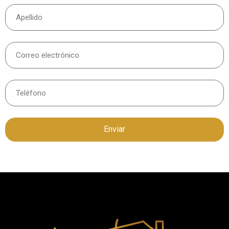
Enviar