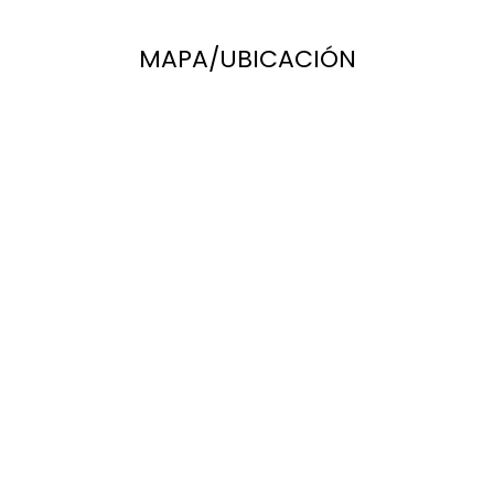
MAPA/UBICACIÓN