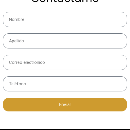
Enviar