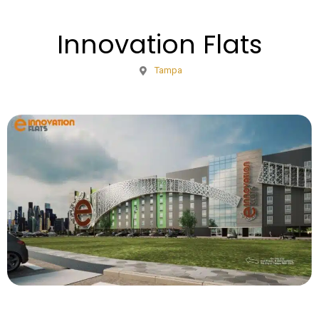
Innovation Flats
Tampa