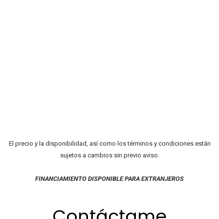
El precio y la disponibilidad, así como los términos y condiciones están
sujetos a cambios sin previo aviso.
FINANCIAMIENTO DISPONIBLE PARA EXTRANJEROS
Contáctame