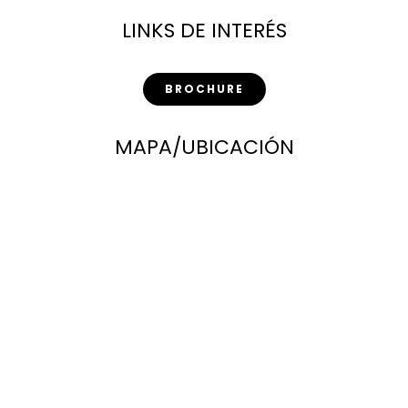
LINKS DE INTERÉS
BROCHURE
MAPA/UBICACIÓN