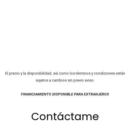
El precio y la disponibilidad, así como los términos y condiciones están
sujetos a cambios sin previo aviso.
FINANCIAMIENTO DISPONIBLE PARA EXTRANJEROS
Contáctame