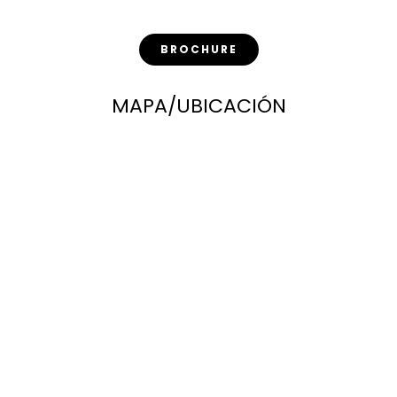
BROCHURE
MAPA/UBICACIÓN