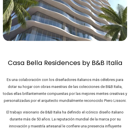
Casa Bella Residences by B&B Italia
Es una colaboración con los diseñadores italianos más célebres para
dotar su hogar con obras maestras de las colecciones de B&B Italia,
todas ellas brillantemente compuestas por las mejores mentes creativas y
personalizadas por el arquitecto mundialmente reconocido Piero Lissoni.
El trabajo visionario de B&B Italia ha definido el icónico diseño italiano
durante más de 50 años. La reputación mundial de la marca por su
innovación y maestría artesanal le confiere una presencia influyente