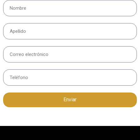
Enviar