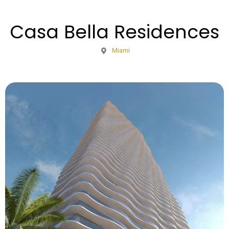
Casa Bella Residences
Miami