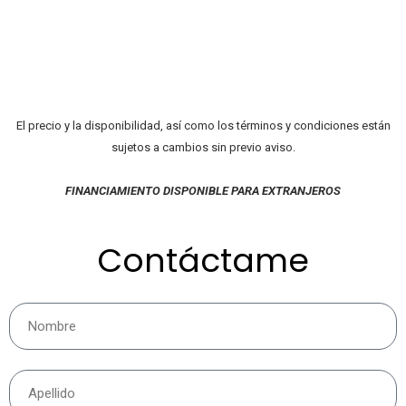
El precio y la disponibilidad, así como los términos y condiciones están
sujetos a cambios sin previo aviso.
FINANCIAMIENTO DISPONIBLE PARA EXTRANJEROS
Contáctame