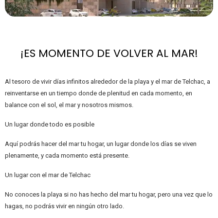
¡ES MOMENTO DE VOLVER AL MAR!
Al tesoro de vivir días infinitos alrededor de la playa y el mar de Telchac, a
reinventarse en un tiempo donde de plenitud en cada momento, en
balance con el sol, el mar y nosotros mismos.
Un lugar donde todo es posible
Aquí podrás hacer del mar tu hogar, un lugar donde los días se viven
plenamente, y cada momento está presente.
Un lugar con el mar de Telchac
No conoces la playa si no has hecho del mar tu hogar, pero una vez que lo
hagas, no podrás vivir en ningún otro lado.