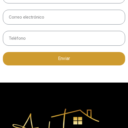
Enviar